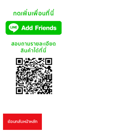
ย้อนกลับหน้าหลัก