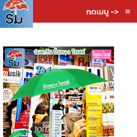
กดเมนู ->