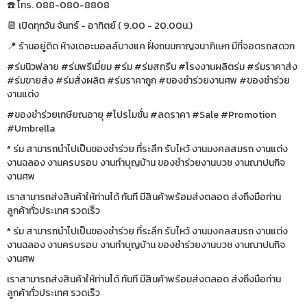
☎️ โทร. 088-080-8808
📆 เปิดทุกวัน จันทร์ - อาทิตย์ ( 9.00 - 20.00น.)
📍 ร้านอยู่ติด ห้างเดอะมอลล์บางแค ฝั่งถนนกาญจนาภิเษก มีที่จอดรถสดวก
#ร่มนิวฟลาย #ร่มพรีเมี่ยม #ร่ม #ร่มสกรีน #โรงงานผลิตร่ม #ร่มราคาส่ง
#ร่มขายส่ง #ร่มสั่งผลิต #ร่มราคาถูก #ของชำร่วยงานศพ #ของชำร่วย
งานแต่ง
#ของชำร่วยเกษียณอายุ #โปรโมชั่น #ลดราคา #Sale #Promotion
#Umbrella
* ร่ม สามารถนำไปเป็นของชำร่วย ที่ระลึก รับไหว้ งานมงคลสมรถ งานแต่ง
งานฉลอง งานครบรอบ งานทำบุญบ้าน ของชำร่วยงานบวช งานณาปนกิจ
งานศพ
เราสามารถส่งสินค้าให้ท่านได้ ทันที มีสินค้าพร้อมส่งตลอด ส่งถึงมือท่าน
ลูกค้าทั่วประเทศ รวดเร็ว
* ร่ม สามารถนำไปเป็นของชำร่วย ที่ระลึก รับไหว้ งานมงคลสมรถ งานแต่ง
งานฉลอง งานครบรอบ งานทำบุญบ้าน ของชำร่วยงานบวช งานณาปนกิจ
งานศพ
เราสามารถส่งสินค้าให้ท่านได้ ทันที มีสินค้าพร้อมส่งตลอด ส่งถึงมือท่าน
ลูกค้าทั่วประเทศ รวดเร็ว