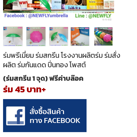
ร่มพรีเมี่ยม ร่มสกรีน โรงงานผลิตร่ม ร่มสั่ง
ผลิต ร่มกันแดด ปิ่นทอง โพสต์
(ร่มสกรีน 1 จุด) ฟรีค่าบล๊อค
ร่ม 45 บาท+