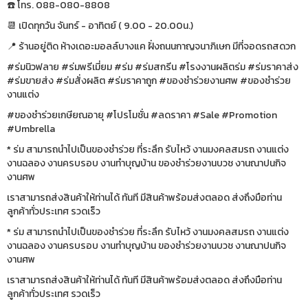
☎️ โทร. 088-080-8808
📆 เปิดทุกวัน จันทร์ - อาทิตย์ ( 9.00 - 20.00น.)
📍 ร้านอยู่ติด ห้างเดอะมอลล์บางแค ฝั่งถนนกาญจนาภิเษก มีที่จอดรถสดวก
#ร่มนิวฟลาย #ร่มพรีเมี่ยม #ร่ม #ร่มสกรีน #โรงงานผลิตร่ม #ร่มราคาส่ง
#ร่มขายส่ง #ร่มสั่งผลิต #ร่มราคาถูก #ของชำร่วยงานศพ #ของชำร่วย
งานแต่ง
#ของชำร่วยเกษียณอายุ #โปรโมชั่น #ลดราคา #Sale #Promotion
#Umbrella
* ร่ม สามารถนำไปเป็นของชำร่วย ที่ระลึก รับไหว้ งานมงคลสมรถ งานแต่ง
งานฉลอง งานครบรอบ งานทำบุญบ้าน ของชำร่วยงานบวช งานณาปนกิจ
งานศพ
เราสามารถส่งสินค้าให้ท่านได้ ทันที มีสินค้าพร้อมส่งตลอด ส่งถึงมือท่าน
ลูกค้าทั่วประเทศ รวดเร็ว
* ร่ม สามารถนำไปเป็นของชำร่วย ที่ระลึก รับไหว้ งานมงคลสมรถ งานแต่ง
งานฉลอง งานครบรอบ งานทำบุญบ้าน ของชำร่วยงานบวช งานณาปนกิจ
งานศพ
เราสามารถส่งสินค้าให้ท่านได้ ทันที มีสินค้าพร้อมส่งตลอด ส่งถึงมือท่าน
ลูกค้าทั่วประเทศ รวดเร็ว