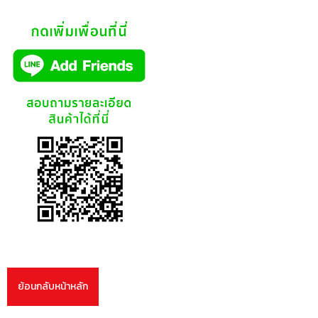
ย้อนกลับหน้าหลัก