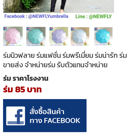
ร่มนิวฟลาย ร่มแฟชั่น ร่มพรีเมี่ยม ร่มน่ารัก ร่ม
ขายส่ง จำหน่ายร่ม รับตัวแทนจำหน่าย
ร่ม ราคาโรงงาน
ร่ม 85 บาท