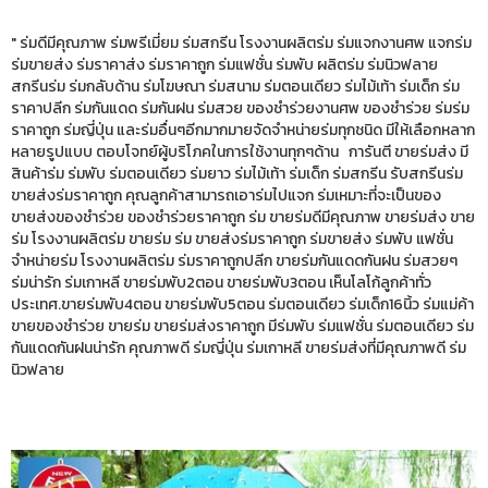
" ร่มดีมีคุณภาพ ร่มพรีเมี่ยม ร่มสกรีน โรงงานผลิตร่ม ร่มแจกงานศพ แจกร่ม
ร่มขายส่ง ร่มราคาส่ง ร่มราคาถูก ร่มแฟชั่น ร่มพับ ผลิตร่ม ร่มนิวฟลาย
สกรีนร่ม ร่มกลับด้าน ร่มโฆษณา ร่มสนาม ร่มตอนเดียว ร่มไม้เท้า ร่มเด็ก ร่ม
ราคาปลีก ร่มกันแดด ร่มกันฝน ร่มสวย ของชำร่วยงานศพ ของชำร่วย ร่มร่ม
ราคาถูก ร่มญี่ปุ่น และร่มอื่นๆอีกมากมายจัดจำหน่ายร่มทุกชนิด มีให้เลือกหลาก
หลายรูปแบบ ตอบโจทย์ผู้บริโภคในการใช้งานทุกๆด้าน การันตี ขายร่มส่ง มี
สินค้าร่ม ร่มพับ ร่มตอนเดียว ร่มยาว ร่มไม้เท้า ร่มเด็ก ร่มสกรีน รับสกรีนร่ม
ขายส่งร่มราคาถูก คุณลูกค้าสามารถเอาร่มไปแจก ร่มเหมาะที่จะเป็นของ
ขายส่งของชำร่วย ของชำร่วยราคาถูก ร่ม ขายร่มดีมีคุณภาพ ขายร่มส่ง ขาย
ร่ม โรงงานผลิตร่ม ขายร่ม ร่ม ขายส่งร่มราคาถูก ร่มขายส่ง ร่มพับ แฟชั่น
จำหน่ายร่ม โรงงานผลิตร่ม ร่มราคาถูกปลีก ขายร่มกันแดดกันฝน ร่มสวยๆ
ร่มน่ารัก ร่มเกาหลี ขายร่มพับ2ตอน ขายร่มพับ3ตอน เห็นโลโก้ลูกค้าทั่ว
ประเทศ.ขายร่มพับ4ตอน ขายร่มพับ5ตอน ร่มตอนเดียว ร่มเด็ก16นิ้ว ร่มแม่ค้า
ขายของชำร่วย ขายร่ม ขายร่มส่งราคาถูก มีร่มพับ ร่มแฟชั่น ร่มตอนเดียว ร่ม
กันแดดกันฝนน่ารัก คุณภาพดี ร่มญี่ปุ่น ร่มเกาหลี ขายร่มส่งที่มีคุณภาพดี ร่ม
นิวฟลาย