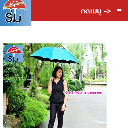
กดเมนู ->