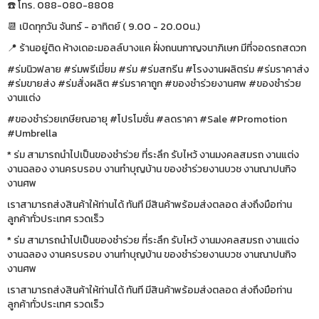
☎️ โทร. 088-080-8808
📆 เปิดทุกวัน จันทร์ - อาทิตย์ ( 9.00 - 20.00น.)
📍 ร้านอยู่ติด ห้างเดอะมอลล์บางแค ฝั่งถนนกาญจนาภิเษก มีที่จอดรถสดวก
#ร่มนิวฟลาย #ร่มพรีเมี่ยม #ร่ม #ร่มสกรีน #โรงงานผลิตร่ม #ร่มราคาส่ง
#ร่มขายส่ง #ร่มสั่งผลิต #ร่มราคาถูก #ของชำร่วยงานศพ #ของชำร่วย
งานแต่ง
#ของชำร่วยเกษียณอายุ #โปรโมชั่น #ลดราคา #Sale #Promotion
#Umbrella
* ร่ม สามารถนำไปเป็นของชำร่วย ที่ระลึก รับไหว้ งานมงคลสมรถ งานแต่ง
งานฉลอง งานครบรอบ งานทำบุญบ้าน ของชำร่วยงานบวช งานณาปนกิจ
งานศพ
เราสามารถส่งสินค้าให้ท่านได้ ทันที มีสินค้าพร้อมส่งตลอด ส่งถึงมือท่าน
ลูกค้าทั่วประเทศ รวดเร็ว
* ร่ม สามารถนำไปเป็นของชำร่วย ที่ระลึก รับไหว้ งานมงคลสมรถ งานแต่ง
งานฉลอง งานครบรอบ งานทำบุญบ้าน ของชำร่วยงานบวช งานณาปนกิจ
งานศพ
เราสามารถส่งสินค้าให้ท่านได้ ทันที มีสินค้าพร้อมส่งตลอด ส่งถึงมือท่าน
ลูกค้าทั่วประเทศ รวดเร็ว