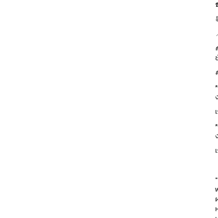

เ
"
พ
ห