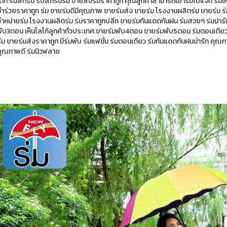
เด็ก ร่มสกรีน รับสกรีนร่ม ขายส่งร่มราคาถูก คุณลูกค้าสามารถเอาร่มไปแจก ร่ม
ำร่วยราคาถูก ร่ม ขายร่มดีมีคุณภาพ ขายร่มส่ง ขายร่ม โรงงานผลิตร่ม ขายร่ม ร่
จำหน่ายร่ม โรงงานผลิตร่ม ร่มราคาถูกปลีก ขายร่มกันแดดกันฝน ร่มสวยๆ ร่มน่ารั
พับ3ตอน เห็นโลโก้ลูกค้าทั่วประเทศ.ขายร่มพับ4ตอน ขายร่มพับ5ตอน ร่มตอนเดียว ร
่ม ขายร่มส่งราคาถูก มีร่มพับ ร่มแฟชั่น ร่มตอนเดียว ร่มกันแดดกันฝนน่ารัก คุณภาพด
คุณภาพดี ร่มนิวฟลาย