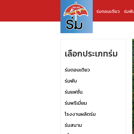
ร่มตอนเดียว
ร่มพั
เลือกประเภทร่ม
ร่มตอนเดียว
ร่มพับ
ร่มแฟชั่น
ร่มพรีเมี่ยม
โรงงานผลิตร่ม
ร่มสนาม