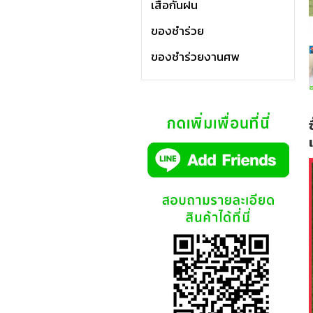
เสื้อกันฝน
ของชำร่วย
ของชำร่วยงานศพ