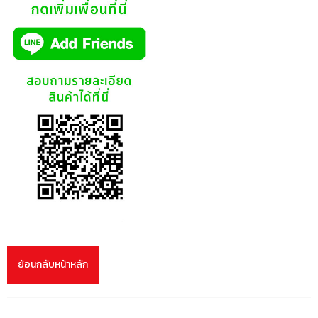
ย้อนกลับหน้าหลัก