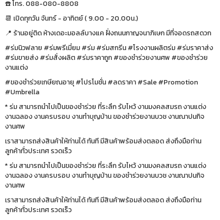
☎️ โทร. 088-080-8808
📆 เปิดทุกวัน จันทร์ - อาทิตย์ ( 9.00 - 20.00น.)
📍 ร้านอยู่ติด ห้างเดอะมอลล์บางแค ฝั่งถนนกาญจนาภิเษก มีที่จอดรถสดวก
#ร่มนิวฟลาย #ร่มพรีเมี่ยม #ร่ม #ร่มสกรีน #โรงงานผลิตร่ม #ร่มราคาส่ง
#ร่มขายส่ง #ร่มสั่งผลิต #ร่มราคาถูก #ของชำร่วยงานศพ #ของชำร่วย
งานแต่ง
#ของชำร่วยเกษียณอายุ #โปรโมชั่น #ลดราคา #Sale #Promotion
#Umbrella
* ร่ม สามารถนำไปเป็นของชำร่วย ที่ระลึก รับไหว้ งานมงคลสมรถ งานแต่ง
งานฉลอง งานครบรอบ งานทำบุญบ้าน ของชำร่วยงานบวช งานณาปนกิจ
งานศพ
เราสามารถส่งสินค้าให้ท่านได้ ทันที มีสินค้าพร้อมส่งตลอด ส่งถึงมือท่าน
ลูกค้าทั่วประเทศ รวดเร็ว
* ร่ม สามารถนำไปเป็นของชำร่วย ที่ระลึก รับไหว้ งานมงคลสมรถ งานแต่ง
งานฉลอง งานครบรอบ งานทำบุญบ้าน ของชำร่วยงานบวช งานณาปนกิจ
งานศพ
เราสามารถส่งสินค้าให้ท่านได้ ทันที มีสินค้าพร้อมส่งตลอด ส่งถึงมือท่าน
ลูกค้าทั่วประเทศ รวดเร็ว