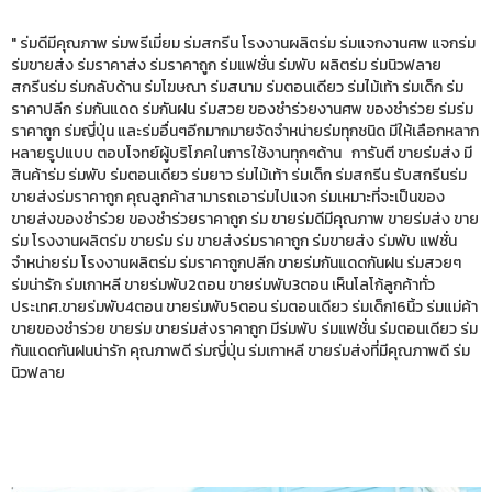
" ร่มดีมีคุณภาพ ร่มพรีเมี่ยม ร่มสกรีน โรงงานผลิตร่ม ร่มแจกงานศพ แจกร่ม
ร่มขายส่ง ร่มราคาส่ง ร่มราคาถูก ร่มแฟชั่น ร่มพับ ผลิตร่ม ร่มนิวฟลาย
สกรีนร่ม ร่มกลับด้าน ร่มโฆษณา ร่มสนาม ร่มตอนเดียว ร่มไม้เท้า ร่มเด็ก ร่ม
ราคาปลีก ร่มกันแดด ร่มกันฝน ร่มสวย ของชำร่วยงานศพ ของชำร่วย ร่มร่ม
ราคาถูก ร่มญี่ปุ่น และร่มอื่นๆอีกมากมายจัดจำหน่ายร่มทุกชนิด มีให้เลือกหลาก
หลายรูปแบบ ตอบโจทย์ผู้บริโภคในการใช้งานทุกๆด้าน การันตี ขายร่มส่ง มี
สินค้าร่ม ร่มพับ ร่มตอนเดียว ร่มยาว ร่มไม้เท้า ร่มเด็ก ร่มสกรีน รับสกรีนร่ม
ขายส่งร่มราคาถูก คุณลูกค้าสามารถเอาร่มไปแจก ร่มเหมาะที่จะเป็นของ
ขายส่งของชำร่วย ของชำร่วยราคาถูก ร่ม ขายร่มดีมีคุณภาพ ขายร่มส่ง ขาย
ร่ม โรงงานผลิตร่ม ขายร่ม ร่ม ขายส่งร่มราคาถูก ร่มขายส่ง ร่มพับ แฟชั่น
จำหน่ายร่ม โรงงานผลิตร่ม ร่มราคาถูกปลีก ขายร่มกันแดดกันฝน ร่มสวยๆ
ร่มน่ารัก ร่มเกาหลี ขายร่มพับ2ตอน ขายร่มพับ3ตอน เห็นโลโก้ลูกค้าทั่ว
ประเทศ.ขายร่มพับ4ตอน ขายร่มพับ5ตอน ร่มตอนเดียว ร่มเด็ก16นิ้ว ร่มแม่ค้า
ขายของชำร่วย ขายร่ม ขายร่มส่งราคาถูก มีร่มพับ ร่มแฟชั่น ร่มตอนเดียว ร่ม
กันแดดกันฝนน่ารัก คุณภาพดี ร่มญี่ปุ่น ร่มเกาหลี ขายร่มส่งที่มีคุณภาพดี ร่ม
นิวฟลาย