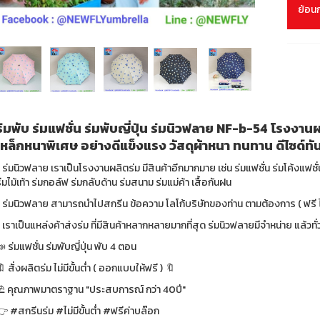
ย้อน
ร่มพับ ร่มแฟชั่น ร่มพับญี่ปุ่น ร่มนิวฟลาย NF-b-54 โรงงานผ
เหล็กหนาพิเศษ อย่างดีแข็งแรง วัสดุผ้าหนา ทนทาน ดีไซด์ทั
 ร่มนิวฟลาย เราเป็นโรงงานผลิตร่ม มีสินค้าอีกมากมาย เช่น ร่มแฟชั่น ร่มโค้งแฟชั
่มไม้เท้า ร่มกอล์ฟ ร่มกลับด้าน ร่มสนาม ร่มแม่ค้า เสื้อกันฝน
 ร่มนิวฟลาย สามารถนำไปสกรีน ข้อความ โลโก้บริษัทของท่าน ตามต้องการ ( ฟรี ไม่
 เราเป็นแหล่งค้าส่งร่ม ที่มีสินค้าหลากหลายมากที่สุด ร่มนิวฟลายมีจำหน่าย แล้ว
 ร่มแฟชั่น ร่มพับญี่ปุ่น พับ 4 ตอน
 สั่งผลิตร่ม ไม่มีขั้นต่ำ ( ออกแบบให้ฟรี ) 🔖
⛱ คุณภาพมาตราฐาน "ประสบการณ์ กว่า 40ปี"
 #สกรีนร่ม #ไม่มีขั้นต่ำ #ฟรีค่าบล๊อก