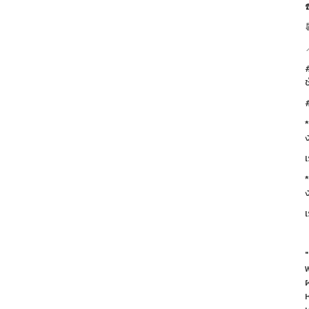

เ
"
พ
ห