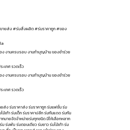
มขายส่ง #ร่มสั่งผลิต #ร่มราคาถูก #ของ
tion #Umbrella
นฉลอง งานครบรอบ งานทำบุญบ้าน ของชำร่วย
่านลูกค้าทั่วประเทศ รวดเร็ว
นฉลอง งานครบรอบ งานทำบุญบ้าน ของชำร่วย
่วประเทศ รวดเร็ว
ยส่ง ร่มราคาส่ง ร่มราคาถูก ร่มแฟชั่น ร่ม
ม้เท้า ร่มเด็ก ร่มราคาปลีก ร่มกันแดด ร่มกัน
ากมายจัดจำหน่ายร่มทุกชนิด มีให้เลือกหลาก
 ร่มพับ ร่มตอนเดียว ร่มยาว ร่มไม้เท้า ร่ม