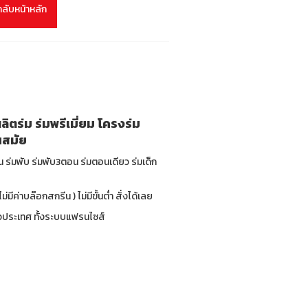
กลับหน้าหลัก
ลิตร่ม ร่มพรีเมี่ยม โครงร่ม
นสมัย
่น ร่มพับ ร่มพับ3ตอน ร่มตอนเดียว ร่มเด็ก
มีค่าบล๊อกสกรีน ) ไม่มีขั้นต่ำ สั่งได้เลย
ทั่วประเทศ ทั้งระบบแฟรนไซส์