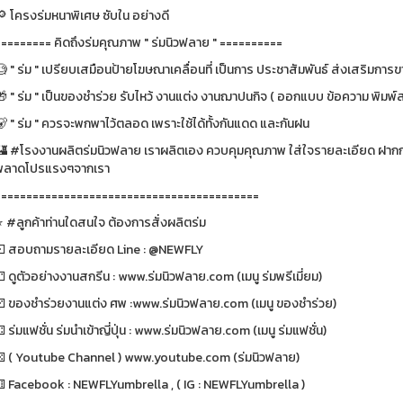
🔎 โครงร่มหนาพิเศษ ซับใน อย่างดี
========= คิดถึงร่มคุณภาพ " ร่มนิวฟลาย " ==========
 " ร่ม " เปรียบเสมือนป้ายโฆษณาเคลื่อนที่ เป็นการ ประชาสัมพันธ์ ส่งเสริมการขา
 " ร่ม " เป็นของชำร่วย รับไหว้ งานแต่ง งานฌาปนกิจ ( ออกแบบ ข้อความ พิมพ์ส
🐻 " ร่ม " ควรจะพกพาไว้ตลอด เพราะใช้ได้ทั้งกันแดด และกันฝน
🏰 #โรงงานผลิตร่มนิวฟลาย เราผลิตเอง ควบคุมคุณภาพ ใส่ใจรายละเอียด ฝากกด
พลาดโปรแรงๆจากเรา
==========================================
⭐️ #ลูกค้าท่านใดสนใจ ต้องการสั่งผลิตร่ม
⚀ สอบถามรายละเอียด Line : @NEWFLY
 ดูตัวอย่างงานสกรีน : www.ร่มนิวฟลาย.com (เมนู ร่มพรีเมี่ยม)
⚂ ของชำร่วยงานแต่ง ศพ :www.ร่มนิวฟลาย.com (เมนู ของชำร่วย)
 ร่มแฟชั่น ร่มนำเข้าญี่ปุ่น : www.ร่มนิวฟลาย.com (เมนู ร่มแฟชั่น)
⚄ ( Youtube Channel ) www.youtube.com (ร่มนิวฟลาย)
⚅ Facebook : NEWFLYumbrella , ( IG : NEWFLYumbrella )