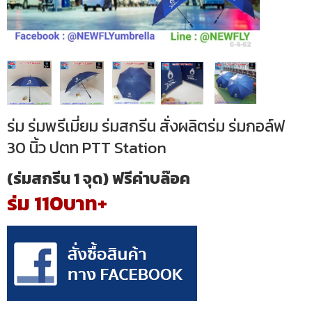
ร่ม ร่มพรีเมี่ยม ร่มสกรีน สั่งผลิตร่ม ร่มกอล์ฟ
30 นิ้ว ปตท PTT Station
(ร่มสกรีน 1 จุด) ฟรีค่าบล๊อค
ร่ม 110บาท+