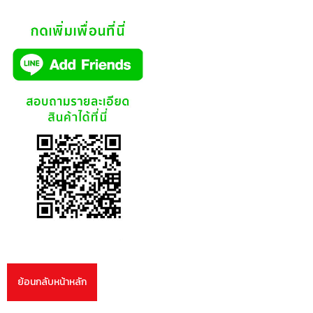
ย้อนกลับหน้าหลัก