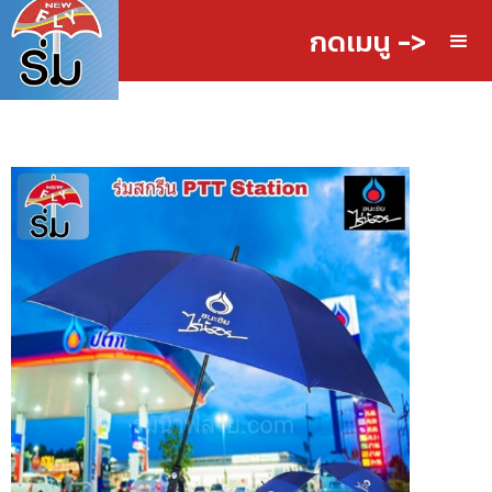
กดเมนู ->