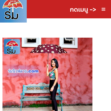
กดเมนู ->