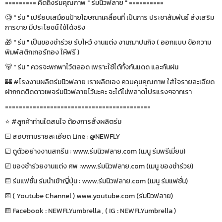
========= คิดถึงร่มคุณภาพ " ร่มนิวฟลาย " ==========
🧐 " ร่ม " เปรียบเสมือนป้ายโฆษณาเคลื่อนที่ เป็นการ ประชาสัมพันธ์ ส่งเสริม
การขาย มีประโยชน์ ใช้ได้จริง
🎁 " ร่ม " เป็นของชำร่วย รับไหว้ งานแต่ง งานฌาปนกิจ ( ออกแบบ ข้อความ
พิมพ์สติกเกอร์ทอง ให้ฟรี )
🐻 " ร่ม " ควรจะพกพาไว้ตลอด เพราะใช้ได้ทั้งกันแดด และกันฝน
🏰 #โรงงานผลิตร่มนิวฟลาย เราผลิตเอง ควบคุมคุณภาพ ใส่ใจรายละเอียด
ฝากกดติดดาวเพจร่มนิวฟลายไว้นะคะ จะได้ไม่พลาดโปรแรงๆจากเรา
==========================================
⭐️ #ลูกค้าท่านใดสนใจ ต้องการสั่งผลิตร่ม
⚀ สอบถามรายละเอียด Line : @NEWFLY
⚁ ดูตัวอย่างงานสกรีน : www.ร่มนิวฟลาย.com (เมนู ร่มพรีเมี่ยม)
⚂ ของชำร่วยงานแต่ง ศพ :www.ร่มนิวฟลาย.com (เมนู ของชำร่วย)
⚃ ร่มแฟชั่น ร่มนำเข้าญี่ปุ่น : www.ร่มนิวฟลาย.com (เมนู ร่มแฟชั่น)
⚄ ( Youtube Channel ) www.youtube.com (ร่มนิวฟลาย)
⚅ Facebook : NEWFLYumbrella , ( IG : NEWFLYumbrella )