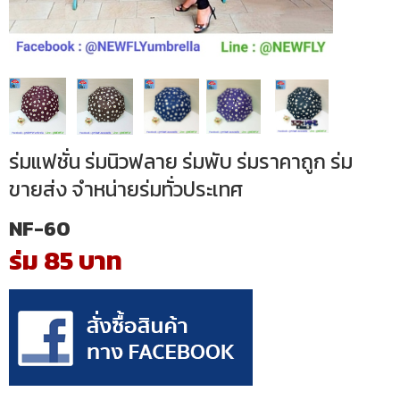
ร่มแฟชั่น ร่มนิวฟลาย ร่มพับ ร่มราคาถูก ร่ม
ขายส่ง จำหน่ายร่มทั่วประเทศ
NF-60
ร่ม 85 บาท