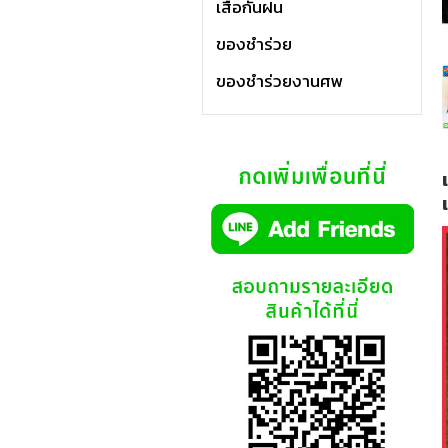
เสื้อกันฝน
ของชำร่วย
ของชำร่วยงานศพ