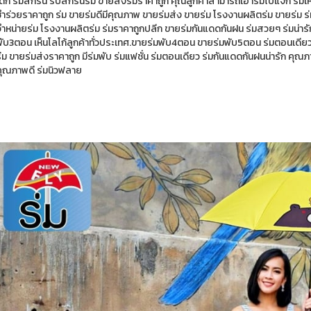
เด็ก ร่มสกรีน รับสกรีนร่ม ขายส่งร่มราคาถูก คุณลูกค้าสามารถเอาร่มไปแจก ร่ม
ำร่วยราคาถูก ร่ม ขายร่มดีมีคุณภาพ ขายร่มส่ง ขายร่ม โรงงานผลิตร่ม ขายร่ม ร่
จำหน่ายร่ม โรงงานผลิตร่ม ร่มราคาถูกปลีก ขายร่มกันแดดกันฝน ร่มสวยๆ ร่มน่ารั
พับ3ตอน เห็นโลโก้ลูกค้าทั่วประเทศ.ขายร่มพับ4ตอน ขายร่มพับ5ตอน ร่มตอนเดียว ร
่ม ขายร่มส่งราคาถูก มีร่มพับ ร่มแฟชั่น ร่มตอนเดียว ร่มกันแดดกันฝนน่ารัก คุณภาพด
คุณภาพดี ร่มนิวฟลาย