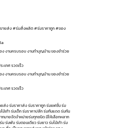
มขายส่ง #ร่มสั่งผลิต #ร่มราคาถูก #ของ
tion #Umbrella
นฉลอง งานครบรอบ งานทำบุญบ้าน ของชำร่วย
่านลูกค้าทั่วประเทศ รวดเร็ว
นฉลอง งานครบรอบ งานทำบุญบ้าน ของชำร่วย
่วประเทศ รวดเร็ว
ยส่ง ร่มราคาส่ง ร่มราคาถูก ร่มแฟชั่น ร่ม
ม้เท้า ร่มเด็ก ร่มราคาปลีก ร่มกันแดด ร่มกัน
ากมายจัดจำหน่ายร่มทุกชนิด มีให้เลือกหลาก
 ร่มพับ ร่มตอนเดียว ร่มยาว ร่มไม้เท้า ร่ม