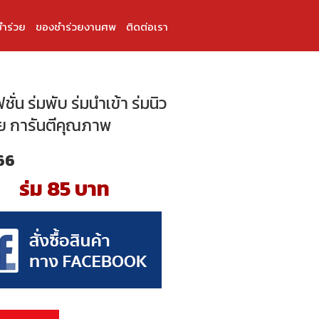
ำร่วย
ของชำร่วยงานศพ
ติดต่อเรา
ชั่น ร่มพับ ร่มนำเข้า ร่มนิว
 การันตีคุณภาพ
66
ร่ม 85 บาท