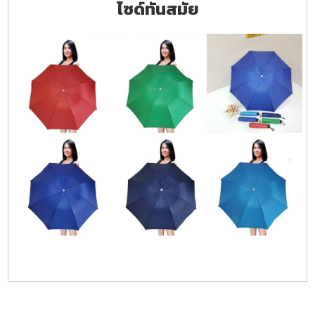
ไซด์ทันสมัย